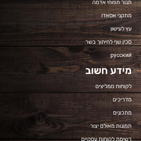
תנור תפוחי אדמה
מתקני אסאדו
עץ לעישון
סכין שף לחיתוך בשר
русский
מידע חשוב
לקוחות ממליצים
מדריכים
מתכונים
תמונות מאולם יצור
רשימת לקוחות עסקיים