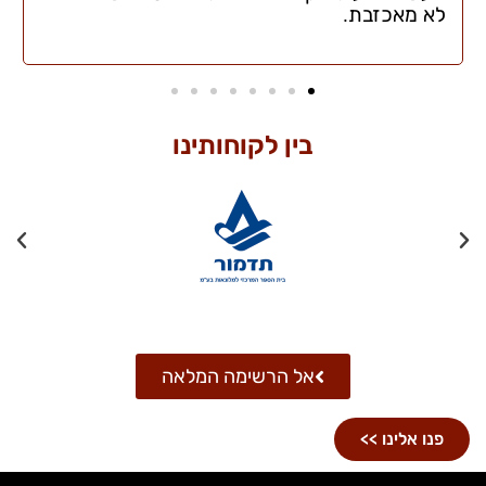
לא מאכזבת.
בין לקוחותינו
אל הרשימה המלאה
פנו אלינו >>