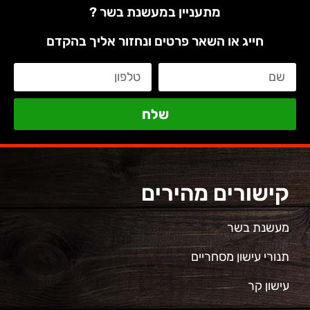
מתעניין במעשנת בשר ?
חייג או השאר פרטים ונחזור אליך בהקדם
שלח
קישורים מהירים
מעשנת בשר
תנורי עישון מסחריים
עישון קר