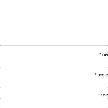
שם
*
אימייל
*
אתר