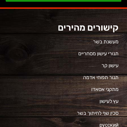
קישורים מהירים
מעשנת בשר
תנורי עישון מסחריים
עישון קר
תנור תפוחי אדמה
מתקני אסאדו
עץ לעישון
סכין שף לחיתוך בשר
русский