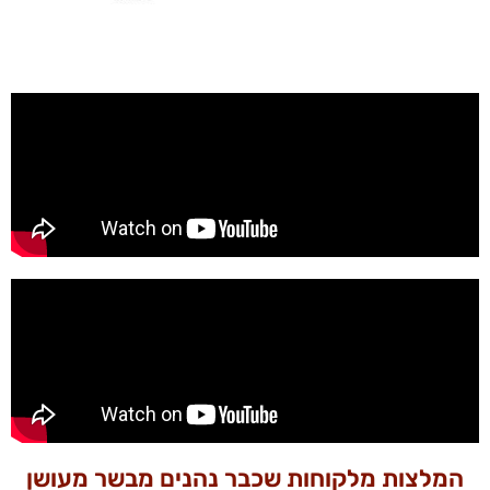
המלצות מלקוחות שכבר נהנים מבשר מעושן