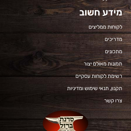
מידע חשוב
לקוחות ממליצים
מדריכים
מתכונים
תמונות מאולם יצור
רשימת לקוחות עסקיים
תקנון, תנאי שימוש ומדיניות
צרו קשר