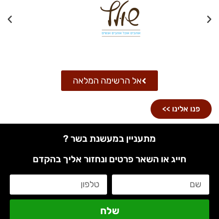
אל הרשימה המלאה
פנו אלינו >>
מתעניין במעשנת בשר ?
חייג או השאר פרטים ונחזור אליך בהקדם
שלח