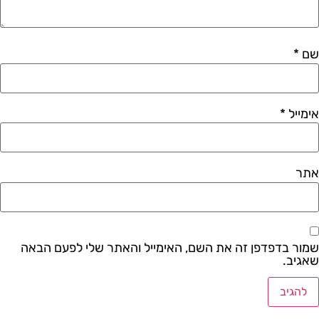
שם
*
אימייל
*
אתר
שמור בדפדפן זה את השם, האימייל והאתר שלי לפעם הבאה
שאגיב.