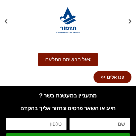
אל הרשימה המלאה
פנו אלינו >>
מתעניין במעשנת בשר ?
חייג או השאר פרטים ונחזור אליך בהקדם