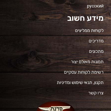
русский
מידע חשוב
לקוחות ממליצים
מדריכים
מתכונים
תמונות מאולם יצור
רשימת לקוחות עסקיים
תקנון, תנאי שימוש ומדיניות
צרו קשר